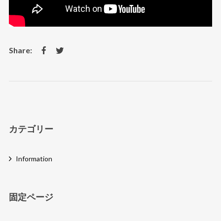
カテゴリー
Information
固定ページ