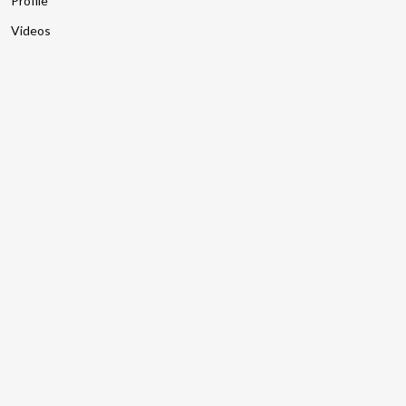
Profile
Videos