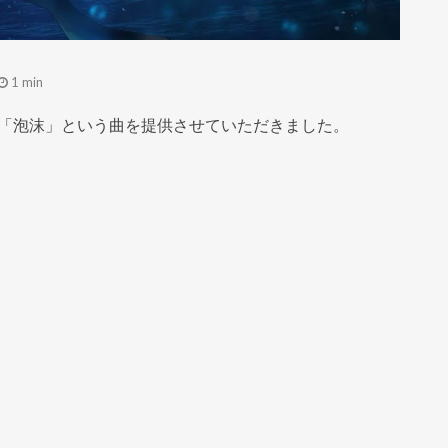
1 min
に「泡沫」という曲を提供させていただきました。