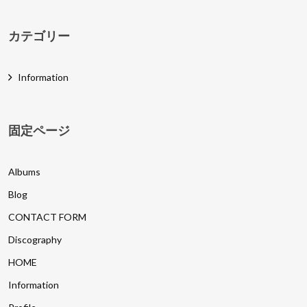
カテゴリー
Information
固定ページ
Albums
Blog
CONTACT FORM
Discography
HOME
Information